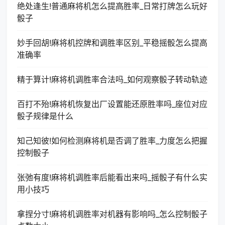
绝处逢生!普通麻将机怎么提高胜率_日常打牌怎么玩好
骰子
妙手回胡!麻将机控牌和调胜率区别_平稳摇骰怎么提高
准确率
精于算计!麻将机调胜率合法吗_如何观察骰子转动轨迹
百打不殆!麻将机恢复出厂设置能还原胜率吗_座位对应
骰子规律是什么
知己知彼!如何检测麻将机是否调了胜率_力度怎么把握
控制骰子
张弛有度!麻将机调胜率后能看出来吗_摇骰子有什么实
用小技巧
拿捏分寸!麻将机调胜率对机器有影响吗_怎么控制骰子