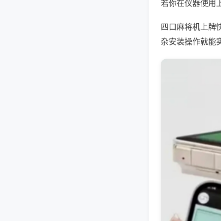
若你在仪器使用上
四口麻将机上牌
杂安装操作就能