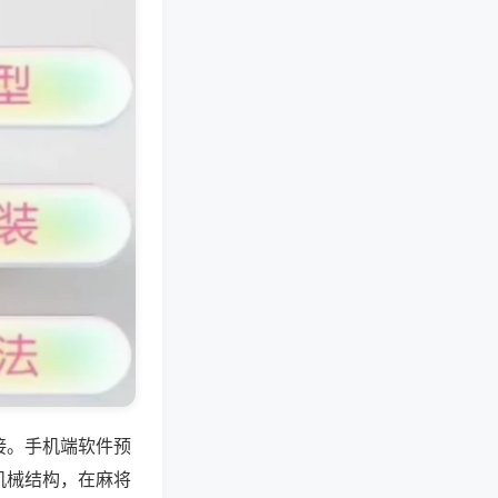
接。手机端软件预
机械结构，在麻将