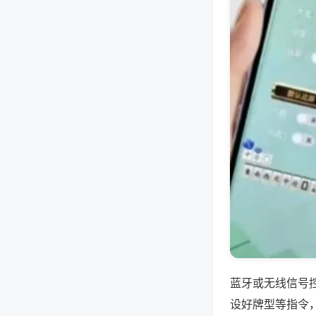
蓝牙或无线信号
设好牌型等指令