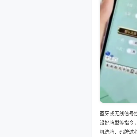
蓝牙或无线信号
设好牌型等指令
机洗牌、码牌过