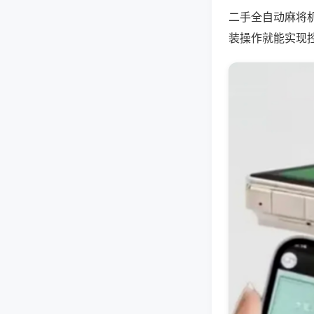
二手全自动麻将
装操作就能实现