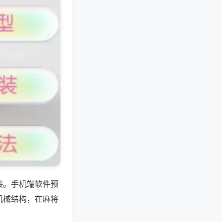
接。手机端软件预
机械结构，在麻将