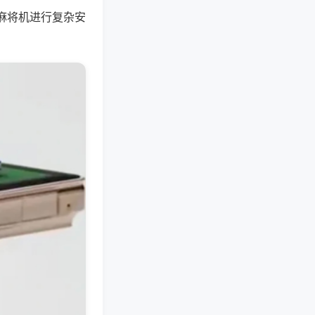
麻将机进行复杂安