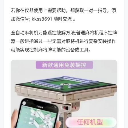
若你在仪器使用上需要帮助，想获取一对一指导，添
加微信号; kkss8691 随时交流 。
全自动麻将机万能遥控破解方法;普通麻将机程序控牌
器一般是指通过一些无需对麻将机进行复杂安装操作
就能实现控制麻将牌功能的设备或工具。