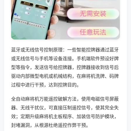
蓝牙或无线信号控制原理：一些智能控牌器通过蓝牙
或无线信号与手机等设备连接。手机端软件预设好牌
型等指令，发送信号给控牌器，控牌器接收到信号后
驱动内部微型电机或机械结构，在麻将机洗牌、码牌
过程中进行干预，达到控牌目的。
全自动麻将机万能遥控破解方法，使用电磁信号屏蔽
器、无线干扰仪，可直接压制遥控信号，使其完全失
效；定期升级麻将机主板程序、加装信号防护模块，
封堵漏洞，从根源杜绝遥控作弊干预。