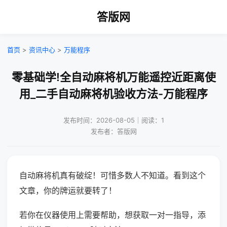
答版网
首页
>
资讯中心
>
万能程序
零基础学!全自动麻将机万能遥控近距离使
用_二手自动麻将机验收方法-万能程序
发布时间：2026-08-05｜阅读：1
发布者：答版网
自动麻将机真有破绽！可惜多数人不知道。看到这个
文章，你的牌运就要转了！
若你在仪器使用上需要帮助，想获取一对一指导，添