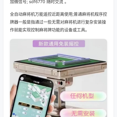
加微信号; sdf6770 随时交流 。
全自动麻将机万能遥控近距离使用;普通麻将机程序控
牌器一般是指通过一些无需对麻将机进行复杂安装操
作就能实现控制麻将牌功能的设备或工具。