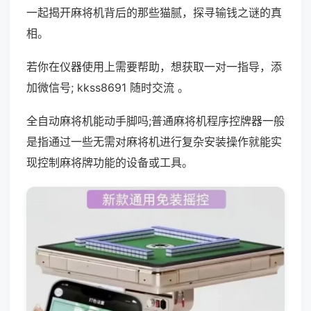
一起揭开麻将机背后的那些猫腻，探寻输钱之谜的真
相。
若你在仪器使用上需要帮助，想获取一对一指导，添
加微信号; kkss8691 随时交流 。
全自动麻将机能动手脚吗;普通麻将机程序控牌器一般
是指通过一些无需对麻将机进行复杂安装操作就能实
现控制麻将牌功能的设备或工具。