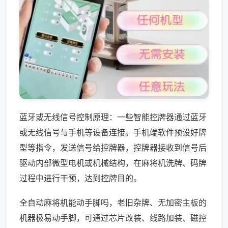
蓝牙或无线信号控制原理：一些智能控牌器通过蓝牙
或无线信号与手机等设备连接。手机端软件预设好牌
型等指令，发送信号给控牌器，控牌器接收到信号后
驱动内部微型电机或机械结构，在麻将机洗牌、码牌
过程中进行干预，达到控牌目的。
全自动麻将机能动手脚吗，老旧杂牌、无加密主板的
机器极易动手脚，可通过芯片改装、线路加装、磁控