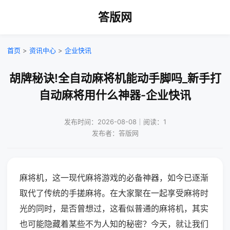
答版网
首页
>
资讯中心
>
企业快讯
胡牌秘诀!全自动麻将机能动手脚吗_新手打
自动麻将用什么神器-企业快讯
发布时间：2026-08-08｜阅读：1
发布者：答版网
麻将机，这一现代麻将游戏的必备神器，如今已逐渐
取代了传统的手搓麻将。在大家聚在一起享受麻将时
光的同时，是否曾想过，这看似普通的麻将机，其实
也可能隐藏着某些不为人知的秘密？今天，就让我们