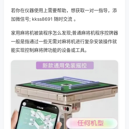
若你在仪器使用上需要帮助，想获取一对一指导，添
加微信号; kkss8691 随时交流 。
家用麻将机被装程序怎么发现;普通麻将机程序控牌器
一般是指通过一些无需对麻将机进行复杂安装操作就
能实现控制麻将牌功能的设备或工具。