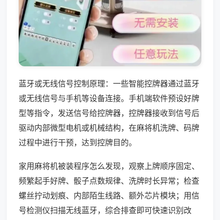
蓝牙或无线信号控制原理：一些智能控牌器通过蓝牙
或无线信号与手机等设备连接。手机端软件预设好牌
型等指令，发送信号给控牌器，控牌器接收到信号后
驱动内部微型电机或机械结构，在麻将机洗牌、码牌
过程中进行干预，达到控牌目的。
家用麻将机被装程序怎么发现，观察上牌顺序固定、
频繁起手好牌、骰子点数规律、洗牌时长异常；检查
螺丝拧动划痕、内部陌生线路、额外芯片模块；用信
号检测仪扫描无线蓝牙，综合排查即可快速识别改