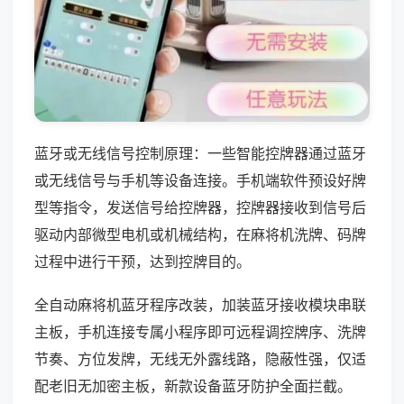
蓝牙或无线信号控制原理：一些智能控牌器通过蓝牙
或无线信号与手机等设备连接。手机端软件预设好牌
型等指令，发送信号给控牌器，控牌器接收到信号后
驱动内部微型电机或机械结构，在麻将机洗牌、码牌
过程中进行干预，达到控牌目的。
全自动麻将机蓝牙程序改装，加装蓝牙接收模块串联
主板，手机连接专属小程序即可远程调控牌序、洗牌
节奏、方位发牌，无线无外露线路，隐蔽性强，仅适
配老旧无加密主板，新款设备蓝牙防护全面拦截。