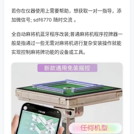
若你在仪器使用上需要帮助，想获取一对一指导，添
加微信号; sdf6770 随时交流 。
全自动麻将机蓝牙程序改装;普通麻将机程序控牌器一
般是指通过一些无需对麻将机进行复杂安装操作就能
实现控制麻将牌功能的设备或工具。