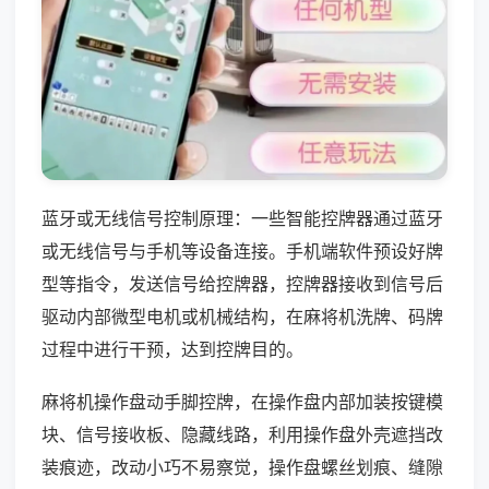
蓝牙或无线信号控制原理：一些智能控牌器通过蓝牙
或无线信号与手机等设备连接。手机端软件预设好牌
型等指令，发送信号给控牌器，控牌器接收到信号后
驱动内部微型电机或机械结构，在麻将机洗牌、码牌
过程中进行干预，达到控牌目的。
麻将机操作盘动手脚控牌，在操作盘内部加装按键模
块、信号接收板、隐藏线路，利用操作盘外壳遮挡改
装痕迹，改动小巧不易察觉，操作盘螺丝划痕、缝隙