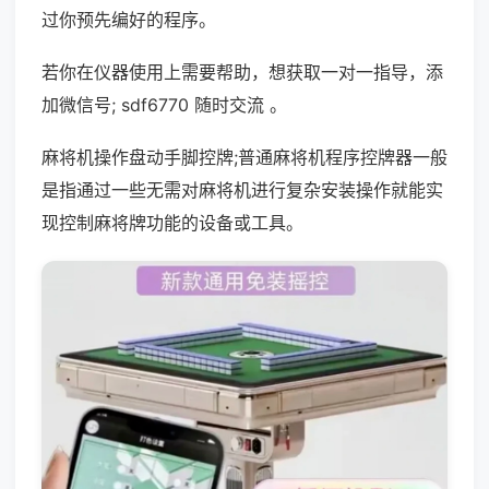
过你预先编好的程序。
若你在仪器使用上需要帮助，想获取一对一指导，添
加微信号; sdf6770 随时交流 。
麻将机操作盘动手脚控牌;普通麻将机程序控牌器一般
是指通过一些无需对麻将机进行复杂安装操作就能实
现控制麻将牌功能的设备或工具。