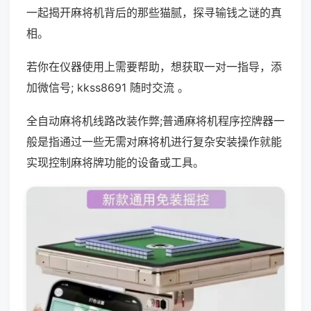
一起揭开麻将机背后的那些猫腻，探寻输钱之谜的真
相。
若你在仪器使用上需要帮助，想获取一对一指导，添
加微信号; kkss8691 随时交流 。
全自动麻将机线路改装作弊;普通麻将机程序控牌器一
般是指通过一些无需对麻将机进行复杂安装操作就能
实现控制麻将牌功能的设备或工具。