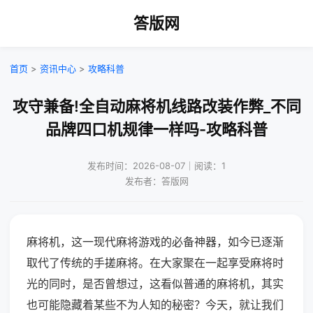
答版网
首页
>
资讯中心
>
攻略科普
攻守兼备!全自动麻将机线路改装作弊_不同
品牌四口机规律一样吗-攻略科普
发布时间：2026-08-07｜阅读：1
发布者：答版网
麻将机，这一现代麻将游戏的必备神器，如今已逐渐
取代了传统的手搓麻将。在大家聚在一起享受麻将时
光的同时，是否曾想过，这看似普通的麻将机，其实
也可能隐藏着某些不为人知的秘密？今天，就让我们