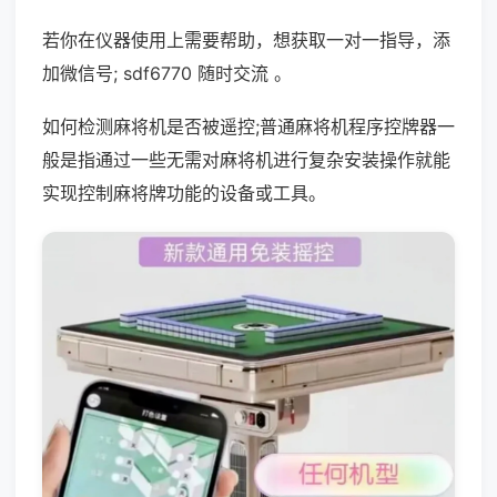
若你在仪器使用上需要帮助，想获取一对一指导，添
加微信号; sdf6770 随时交流 。
如何检测麻将机是否被遥控;普通麻将机程序控牌器一
般是指通过一些无需对麻将机进行复杂安装操作就能
实现控制麻将牌功能的设备或工具。