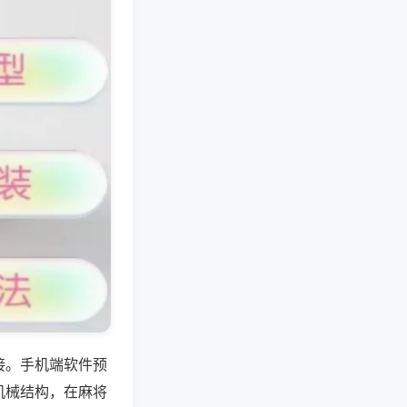
接。手机端软件预
机械结构，在麻将