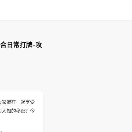
合日常打牌-攻
大家聚在一起享受
为人知的秘密？今