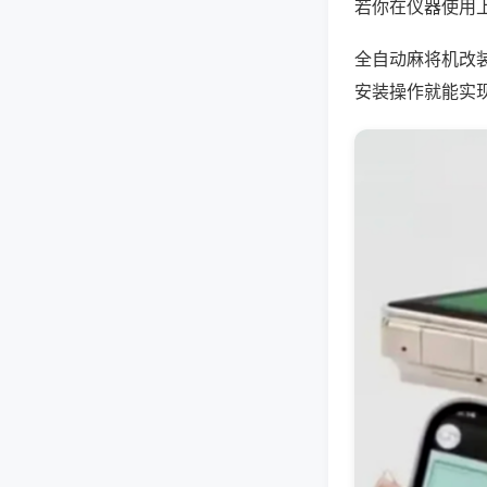
若你在仪器使用上
全自动麻将机改
安装操作就能实