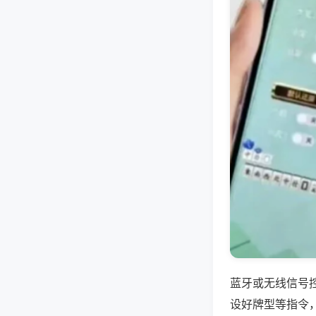
蓝牙或无线信号
设好牌型等指令