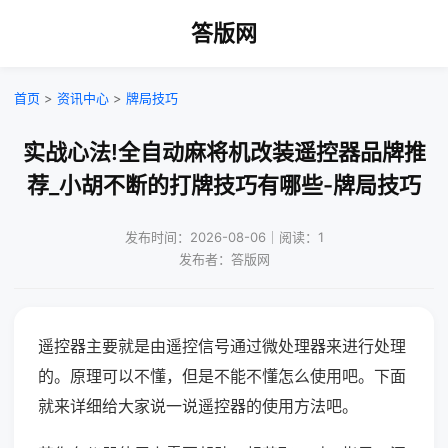
答版网
首页
>
资讯中心
>
牌局技巧
实战心法!全自动麻将机改装遥控器品牌推
荐_小胡不断的打牌技巧有哪些-牌局技巧
发布时间：2026-08-06｜阅读：1
发布者：答版网
遥控器主要就是由遥控信号通过微处理器来进行处理
的。原理可以不懂，但是不能不懂怎么使用吧。下面
就来详细给大家说一说遥控器的使用方法吧。