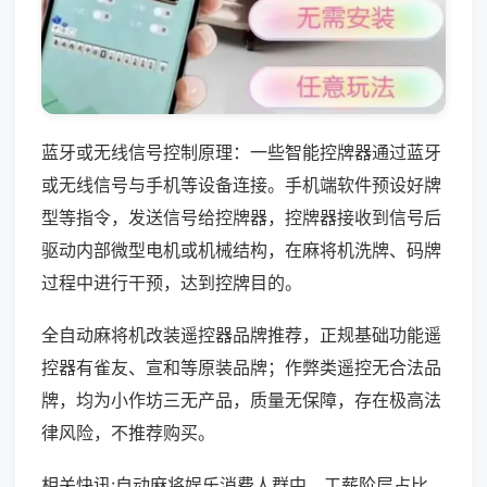
蓝牙或无线信号控制原理：一些智能控牌器通过蓝牙
或无线信号与手机等设备连接。手机端软件预设好牌
型等指令，发送信号给控牌器，控牌器接收到信号后
驱动内部微型电机或机械结构，在麻将机洗牌、码牌
过程中进行干预，达到控牌目的。
全自动麻将机改装遥控器品牌推荐，正规基础功能遥
控器有雀友、宣和等原装品牌；作弊类遥控无合法品
牌，均为小作坊三无产品，质量无保障，存在极高法
律风险，不推荐购买。
相关快讯:自动麻将娱乐消费人群中，工薪阶层占比