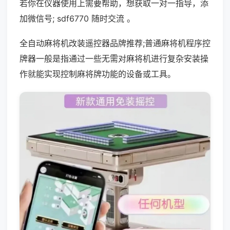
若你在仪器使用上需要帮助，想获取一对一指导，添
加微信号; sdf6770 随时交流 。
全自动麻将机改装遥控器品牌推荐;普通麻将机程序控
牌器一般是指通过一些无需对麻将机进行复杂安装操
作就能实现控制麻将牌功能的设备或工具。