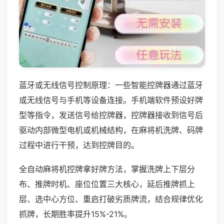
蓝牙或无线信号控制原理：一些智能控牌器通过蓝牙
或无线信号与手机等设备连接。手机端软件预设好牌
型等指令，发送信号给控牌器，控牌器接收到信号后
驱动内部微型电机或机械结构，在麻将机洗牌、码牌
过程中进行干预，达到控牌目的。
全自动麻将机控牌拿好牌方法，掌握洗牌上下层分
布、推牌时机、座位位置三大核心，延后推牌抓上
层、选中心方位、重启打破劣质牌流，结合规律优化
抓牌，长期胜率提升15%-21%。