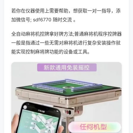
若你在仪器使用上需要帮助，想获取一对一指导，添
加微信号; sdf6770 随时交流 。
全自动麻将机控牌拿好牌方法;普通麻将机程序控牌器
一般是指通过一些无需对麻将机进行复杂安装操作就
能实现控制麻将牌功能的设备或工具。