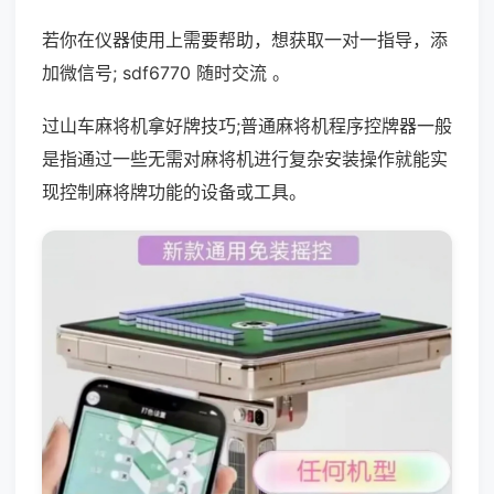
若你在仪器使用上需要帮助，想获取一对一指导，添
加微信号; sdf6770 随时交流 。
过山车麻将机拿好牌技巧;普通麻将机程序控牌器一般
是指通过一些无需对麻将机进行复杂安装操作就能实
现控制麻将牌功能的设备或工具。