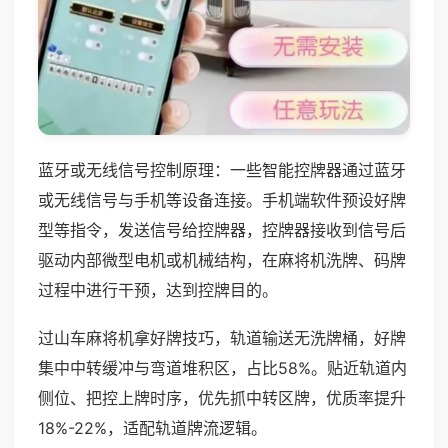
蓝牙或无线信号控制原理：一些智能控牌器通过蓝牙
或无线信号与手机等设备连接。手机端软件预设好牌
型等指令，发送信号给控牌器，控牌器接收到信号后
驱动内部微型电机或机械结构，在麻将机洗牌、码牌
过程中进行干预，达到控牌目的。
过山车麻将机拿好牌技巧，轨道输送无洗牌桶，好牌
集中中转缓冲与弯道堆积区，占比58%。贴近轨道内
侧位、把控上牌时序，优先抓中转区牌，优质率提升
18%-22%，适配轨道牌流逻辑。