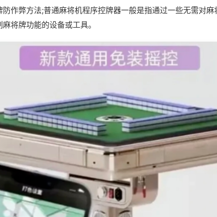
牌防作弊方法;普通麻将机程序控牌器一般是指通过一些无需对麻
制麻将牌功能的设备或工具。