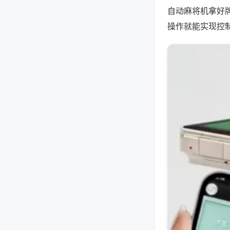
自动麻将机拿好
操作就能实现控