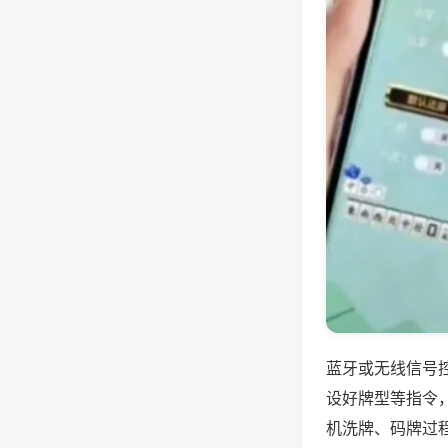
蓝牙或无线信号
设好牌型等指令
机洗牌、码牌过