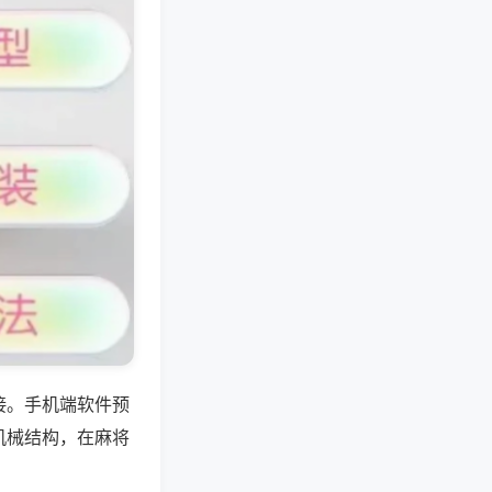
接。手机端软件预
机械结构，在麻将