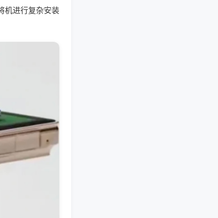
将机进行复杂安装