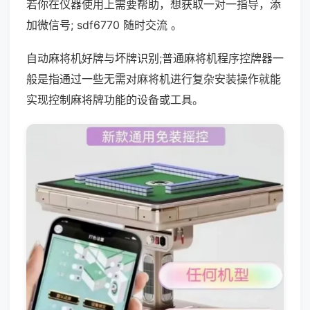
若你在仪器使用上需要帮助，想获取一对一指导，添
加微信号; sdf6770 随时交流 。
自动麻将机好牌与坏牌识别;普通麻将机程序控牌器一
般是指通过一些无需对麻将机进行复杂安装操作就能
实现控制麻将牌功能的设备或工具。