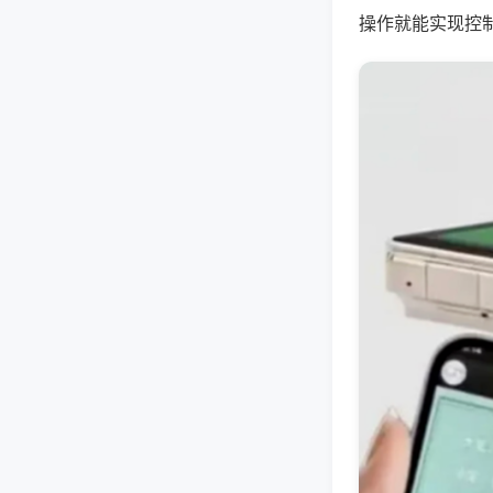
操作就能实现控