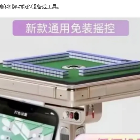
制麻将牌功能的设备或工具。