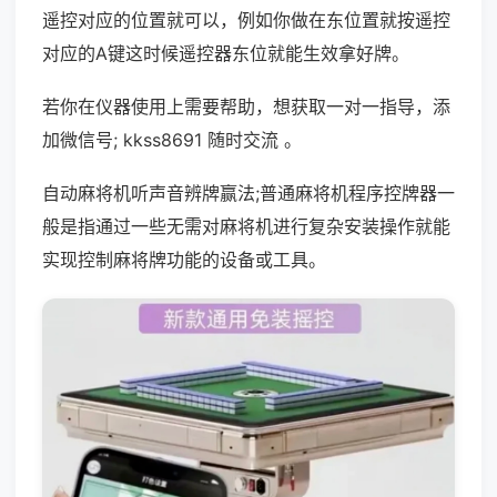
遥控对应的位置就可以，例如你做在东位置就按遥控
对应的A键这时候遥控器东位就能生效拿好牌。
若你在仪器使用上需要帮助，想获取一对一指导，添
加微信号; kkss8691 随时交流 。
自动麻将机听声音辨牌赢法;普通麻将机程序控牌器一
般是指通过一些无需对麻将机进行复杂安装操作就能
实现控制麻将牌功能的设备或工具。