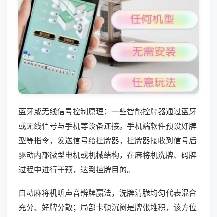
蓝牙或无线信号控制原理：一些智能控牌器通过蓝牙
或无线信号与手机等设备连接。手机端软件预设好牌
型等指令，发送信号给控牌器，控牌器接收到信号后
驱动内部微型电机或机械结构，在麻将机洗牌、码牌
过程中进行干预，达到控牌目的。
自动麻将机听声音辨牌赢法，洗牌清脆均匀代表混合
充分、好牌分散；局部卡顿沉闷是牌张堆积，该方位