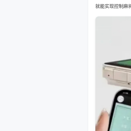
就能实现控制麻