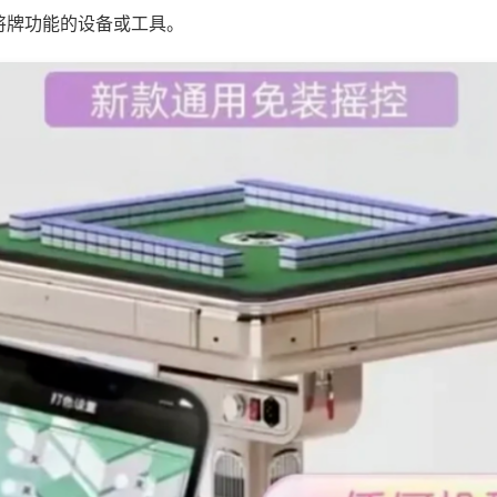
将牌功能的设备或工具。