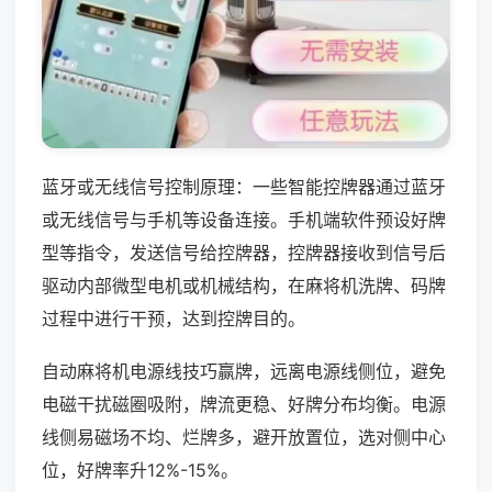
蓝牙或无线信号控制原理：一些智能控牌器通过蓝牙
或无线信号与手机等设备连接。手机端软件预设好牌
型等指令，发送信号给控牌器，控牌器接收到信号后
驱动内部微型电机或机械结构，在麻将机洗牌、码牌
过程中进行干预，达到控牌目的。
自动麻将机电源线技巧赢牌，远离电源线侧位，避免
电磁干扰磁圈吸附，牌流更稳、好牌分布均衡。电源
线侧易磁场不均、烂牌多，避开放置位，选对侧中心
位，好牌率升12%-15%。