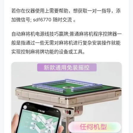
若你在仪器使用上需要帮助，想获取一对一指导，添
加微信号; sdf6770 随时交流 。
自动麻将机电源线技巧赢牌;普通麻将机程序控牌器一
般是指通过一些无需对麻将机进行复杂安装操作就能
实现控制麻将牌功能的设备或工具。