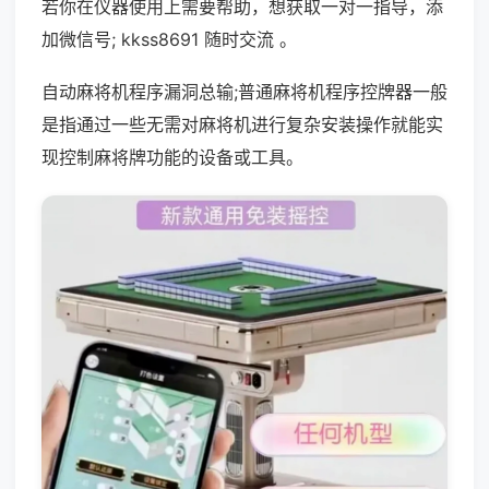
若你在仪器使用上需要帮助，想获取一对一指导，添
加微信号; kkss8691 随时交流 。
自动麻将机程序漏洞总输;普通麻将机程序控牌器一般
是指通过一些无需对麻将机进行复杂安装操作就能实
现控制麻将牌功能的设备或工具。