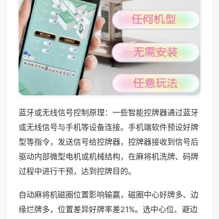
蓝牙或无线信号控制原理：一些智能控牌器通过蓝牙
或无线信号与手机等设备连接。手机端软件预设好牌
型等指令，发送信号给控牌器，控牌器接收到信号后
驱动内部微型电机或机械结构，在麻将机洗牌、码牌
过程中进行干预，达到控牌目的。
自动麻将机磁圈位置影响输赢，磁圈中心好牌多、边
缘烂牌多，位置差异好牌率差21%。选中心位、避边