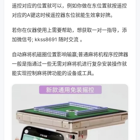
遥控对应的位置就可以，例如你做在东位置就按遥控
对应的A键这时候遥控器东位就能生效拿好牌。
若你在仪器使用上需要帮助，想获取一对一指导，添
加微信号; kkss8691 随时交流 。
自动麻将机磁圈位置影响输赢;普通麻将机程序控牌器
一般是指通过一些无需对麻将机进行复杂安装操作就
能实现控制麻将牌功能的设备或工具。