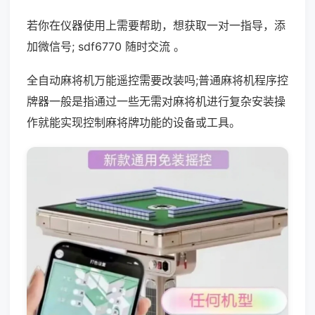
若你在仪器使用上需要帮助，想获取一对一指导，添
加微信号; sdf6770 随时交流 。
全自动麻将机万能遥控需要改装吗;普通麻将机程序控
牌器一般是指通过一些无需对麻将机进行复杂安装操
作就能实现控制麻将牌功能的设备或工具。