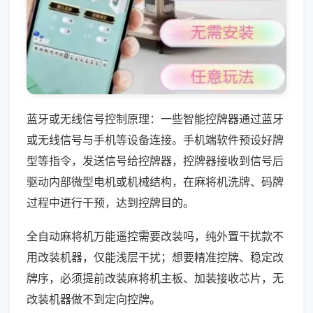
蓝牙或无线信号控制原理：一些智能控牌器通过蓝牙
或无线信号与手机等设备连接。手机端软件预设好牌
型等指令，发送信号给控牌器，控牌器接收到信号后
驱动内部微型电机或机械结构，在麻将机洗牌、码牌
过程中进行干预，达到控牌目的。
全自动麻将机万能遥控需要改装吗，纯外置干扰款不
用改装机器，仅能浅层干扰；想要精准控牌、稳定改
牌序，必须提前改装麻将机主板、加装接收芯片，无
改装机器做不到定向控牌。