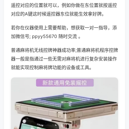
遥控对应的位置就可以，例如你做在东位置就按遥控
对应的A键这时候遥控器东位就能生效拿好牌。
若你在仪器使用上需要帮助，想获取一对一指导，添
加微信号; ppyy55670 随时交流 。
普通麻将机无线控牌神器成功率;普通麻将机程序控牌
器一般是指通过一些无需对麻将机进行复杂安装操作
就能实现控制麻将牌功能的设备或工具。