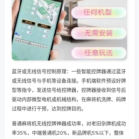
蓝牙或无线信号控制原理：一些智能控牌器通过蓝牙
或无线信号与手机等设备连接。手机端软件预设好牌
型等指令，发送信号给控牌器，控牌器接收到信号后
驱动内部微型电机或机械结构，在麻将机洗牌、码牌
过程中进行干预，达到控牌目的。
普通麻将机无线控牌神器成功率，对老旧杂牌机成功
率35%，中端普通机20%，新品牌机5%以下，整体