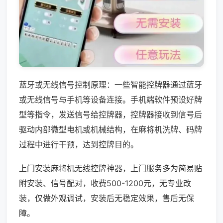
蓝牙或无线信号控制原理：一些智能控牌器通过蓝牙
或无线信号与手机等设备连接。手机端软件预设好牌
型等指令，发送信号给控牌器，控牌器接收到信号后
驱动内部微型电机或机械结构，在麻将机洗牌、码牌
过程中进行干预，达到控牌目的。
上门安装麻将机无线控牌神器，上门服务多为简易贴
附安装、信号配对，收费500-1200元，无专业改
装，仅做外观调试，安装后无稳定效果，售后无保
障。