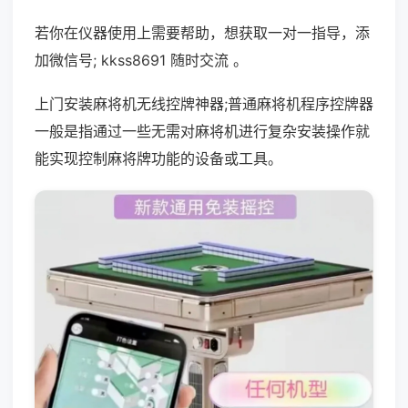
若你在仪器使用上需要帮助，想获取一对一指导，添
加微信号; kkss8691 随时交流 。
上门安装麻将机无线控牌神器;普通麻将机程序控牌器
一般是指通过一些无需对麻将机进行复杂安装操作就
能实现控制麻将牌功能的设备或工具。