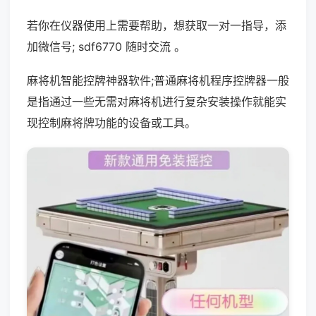
若你在仪器使用上需要帮助，想获取一对一指导，添
加微信号; sdf6770 随时交流 。
麻将机智能控牌神器软件;普通麻将机程序控牌器一般
是指通过一些无需对麻将机进行复杂安装操作就能实
现控制麻将牌功能的设备或工具。