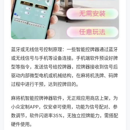
蓝牙或无线信号控制原理：一些智能控牌器通过蓝牙
或无线信号与手机等设备连接。手机端软件预设好牌
型等指令，发送信号给控牌器，控牌器接收到信号后
驱动内部微型电机或机械结构，在麻将机洗牌、码牌
过程中进行干预，达到控牌目的。
麻将机智能控牌神器软件，无正规应用商店上架，为
小众定制APP，仅安卓可使用，功能为信号配对、参
数调节，软件闪退率35%，无独立控牌能力，需搭配
硬件使用。