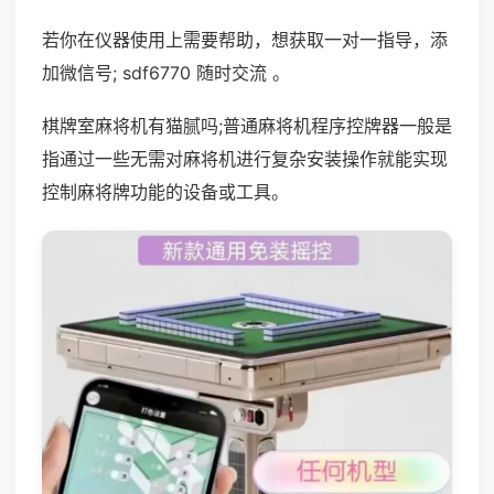
若你在仪器使用上需要帮助，想获取一对一指导，添
加微信号; sdf6770 随时交流 。
棋牌室麻将机有猫腻吗;普通麻将机程序控牌器一般是
指通过一些无需对麻将机进行复杂安装操作就能实现
控制麻将牌功能的设备或工具。