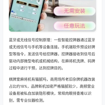
蓝牙或无线信号控制原理：一些智能控牌器通过蓝牙
或无线信号与手机等设备连接。手机端软件预设好牌
型等指令，发送信号给控牌器，控牌器接收到信号后
驱动内部微型电机或机械结构，在麻将机洗牌、码牌
过程中进行干预，达到控牌目的。
棋牌室麻将机有猫腻吗，商用场所老旧杂牌机器改装
占比约18%，品牌新机加密严格猫腻较少，高频营业
设备易被私自加装隐形模块，常规肉眼排查难以识
别，需专业仪器检测。