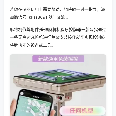
若你在仪器使用上需要帮助，想获取一对一指导，添
加微信号; kkss8691 随时交流 。
麻将机作弊配件;普通麻将机程序控牌器一般是指通过
一些无需对麻将机进行复杂安装操作就能实现控制麻
将牌功能的设备或工具。