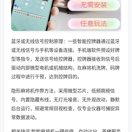
蓝牙或无线信号控制原理：一些智能控牌器通过蓝牙
或无线信号与手机等设备连接。手机端软件预设好牌
型等指令，发送信号给控牌器，控牌器接收到信号后
驱动内部微型电机或机械结构，在麻将机洗牌、码牌
过程中进行干预，达到控牌目的。
隐形麻将机作弊方法，采用微型芯片、低频跳频信
号、内置隐藏布线，无灯光噪音、无外观改动，静默
后台运行，规避常规目视检查，仅专业仪器可捕捉异
常数据波动。
相关快讯:智能麻将机一键启停、自动计分，茶楼服务