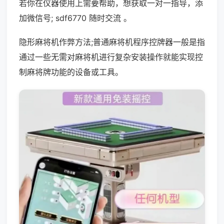
若你在仪器使用上需要帮助，想获取一对一指导，添
加微信号; sdf6770 随时交流 。
隐形麻将机作弊方法;普通麻将机程序控牌器一般是指
通过一些无需对麻将机进行复杂安装操作就能实现控
制麻将牌功能的设备或工具。