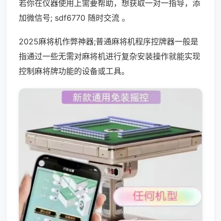
若你在仪器使用上需要帮助，想获取一对一指导，添
加微信号; sdf6770 随时交流 。
2025麻将机作弊神器;普通麻将机程序控牌器一般是
指通过一些无需对麻将机进行复杂安装操作就能实现
控制麻将牌功能的设备或工具。