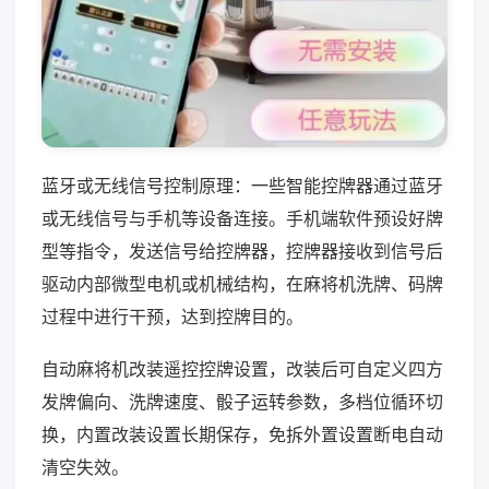
蓝牙或无线信号控制原理：一些智能控牌器通过蓝牙
或无线信号与手机等设备连接。手机端软件预设好牌
型等指令，发送信号给控牌器，控牌器接收到信号后
驱动内部微型电机或机械结构，在麻将机洗牌、码牌
过程中进行干预，达到控牌目的。
自动麻将机改装遥控控牌设置，改装后可自定义四方
发牌偏向、洗牌速度、骰子运转参数，多档位循环切
换，内置改装设置长期保存，免拆外置设置断电自动
清空失效。