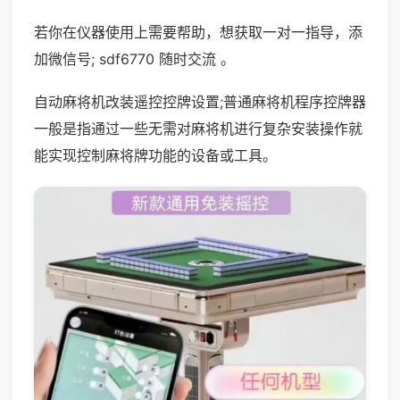
若你在仪器使用上需要帮助，想获取一对一指导，添
加微信号; sdf6770 随时交流 。
自动麻将机改装遥控控牌设置;普通麻将机程序控牌器
一般是指通过一些无需对麻将机进行复杂安装操作就
能实现控制麻将牌功能的设备或工具。