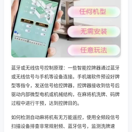
蓝牙或无线信号控制原理：一些智能控牌器通过蓝牙
或无线信号与手机等设备连接。手机端软件预设好牌
型等指令，发送信号给控牌器，控牌器接收到信号后
驱动内部微型电机或机械结构，在麻将机洗牌、码牌
过程中进行干预，达到控牌目的。
如何检测自动麻将机有无万能遥控，使用全频段信号
扫描设备排查非常规射频、蓝牙信号，监测洗牌速