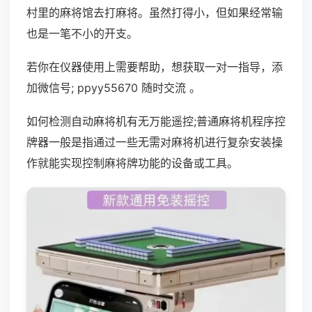
村里的麻将馆去打麻将。虽然打得小，但如果经常输
也是一笔不小的开支。
若你在仪器使用上需要帮助，想获取一对一指导，添
加微信号; ppyy55670 随时交流 。
如何检测自动麻将机有无万能遥控;普通麻将机程序控
牌器一般是指通过一些无需对麻将机进行复杂安装操
作就能实现控制麻将牌功能的设备或工具。