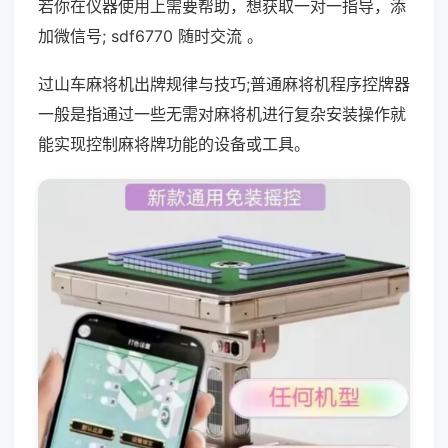
若你在仪器使用上需要帮助，想获取一对一指导，添
加微信号; sdf6770 随时交流 。
过山车麻将机出牌规律与技巧;普通麻将机程序控牌器
一般是指通过一些无需对麻将机进行复杂安装操作就
能实现控制麻将牌功能的设备或工具。