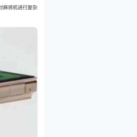
对麻将机进行复杂