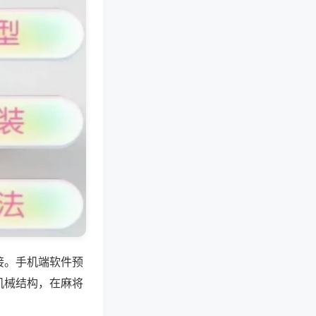
接。手机端软件预
机械结构，在麻将