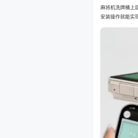
麻将机洗牌桶上
安装操作就能实