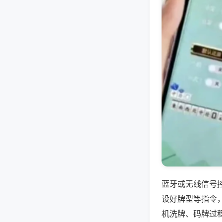
蓝牙或无线信号
设好牌型等指令
机洗牌、码牌过