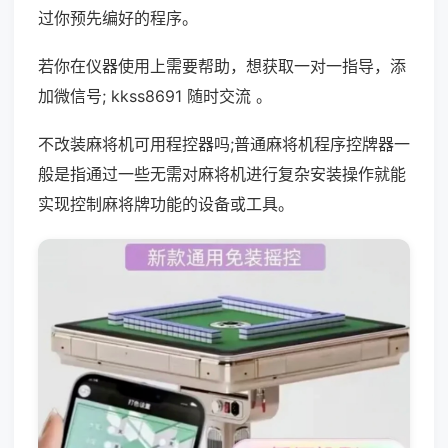
过你预先编好的程序。
若你在仪器使用上需要帮助，想获取一对一指导，添
加微信号; kkss8691 随时交流 。
不改装麻将机可用程控器吗;普通麻将机程序控牌器一
般是指通过一些无需对麻将机进行复杂安装操作就能
实现控制麻将牌功能的设备或工具。