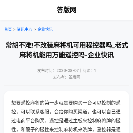
答版网
首页
>
资讯中心
>
企业快讯
常胡不难!不改装麻将机可用程控器吗_老式
麻将机能用万能遥控吗-企业快讯
发布时间：2026-08-07｜阅读：1
发布者：答版网
想要遥控麻将的第一步就是要购买一台可以控制的遥
控，可以联系客服，会给你购买渠道，也可以自己通
过电商平台购买。遥控是通过主板来控制麻将牌的磁
性，和骰子的磁性来控制麻将机来洗牌，遥控器是通