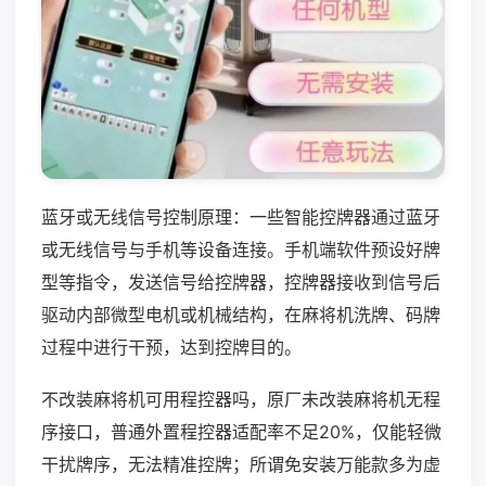
蓝牙或无线信号控制原理：一些智能控牌器通过蓝牙
或无线信号与手机等设备连接。手机端软件预设好牌
型等指令，发送信号给控牌器，控牌器接收到信号后
驱动内部微型电机或机械结构，在麻将机洗牌、码牌
过程中进行干预，达到控牌目的。
不改装麻将机可用程控器吗，原厂未改装麻将机无程
序接口，普通外置程控器适配率不足20%，仅能轻微
干扰牌序，无法精准控牌；所谓免安装万能款多为虚