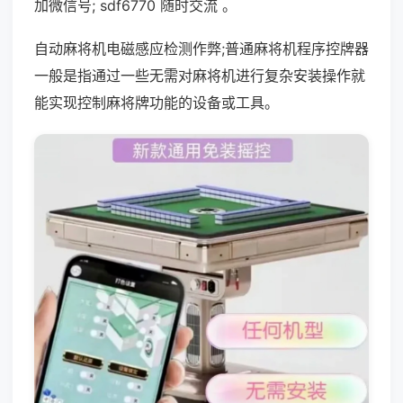
加微信号; sdf6770 随时交流 。
自动麻将机电磁感应检测作弊;普通麻将机程序控牌器
一般是指通过一些无需对麻将机进行复杂安装操作就
能实现控制麻将牌功能的设备或工具。