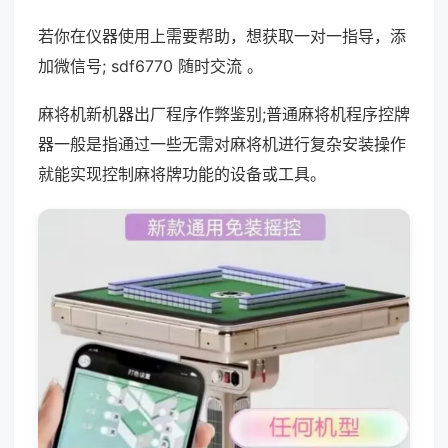
若你在仪器使用上需要帮助，想获取一对一指导，添
加微信号; sdf6770 随时交流 。
麻将机新机器出厂程序作弊鉴别;普通麻将机程序控牌
器一般是指通过一些无需对麻将机进行复杂安装操作
就能实现控制麻将牌功能的设备或工具。