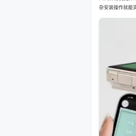
杂安装操作就能