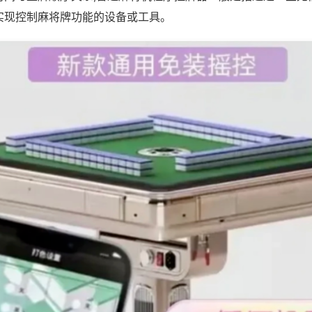
实现控制麻将牌功能的设备或工具。