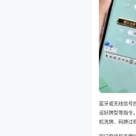
蓝牙或无线信号
设好牌型等指令
机洗牌、码牌过