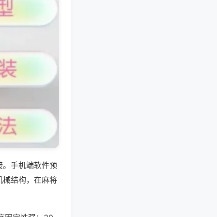
接。手机端软件预
机械结构，在麻将