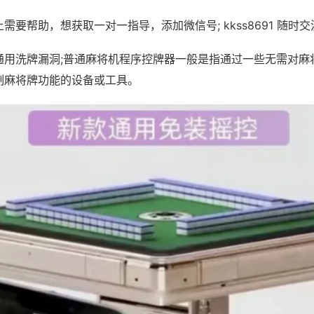
需要帮助，想获取一对一指导，添加微信号; kkss8691 随时交
通用洗牌漏洞;普通麻将机程序控牌器一般是指通过一些无需对麻
制麻将牌功能的设备或工具。