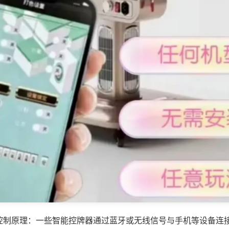
控制原理：一些智能控牌器通过蓝牙或无线信号与手机等设备连