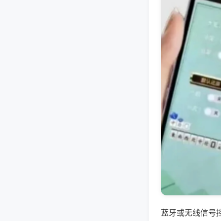
蓝牙或无线信号