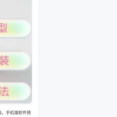
接。手机端软件预