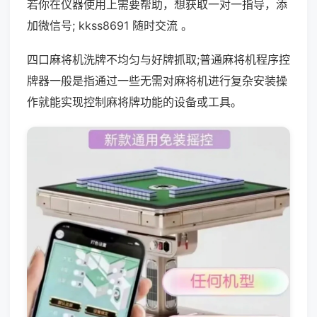
若你在仪器使用上需要帮助，想获取一对一指导，添
加微信号; kkss8691 随时交流 。
四口麻将机洗牌不均匀与好牌抓取;普通麻将机程序控
牌器一般是指通过一些无需对麻将机进行复杂安装操
作就能实现控制麻将牌功能的设备或工具。