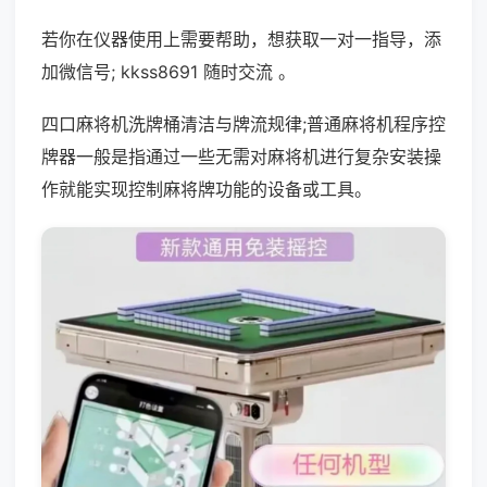
若你在仪器使用上需要帮助，想获取一对一指导，添
加微信号; kkss8691 随时交流 。
四口麻将机洗牌桶清洁与牌流规律;普通麻将机程序控
牌器一般是指通过一些无需对麻将机进行复杂安装操
作就能实现控制麻将牌功能的设备或工具。