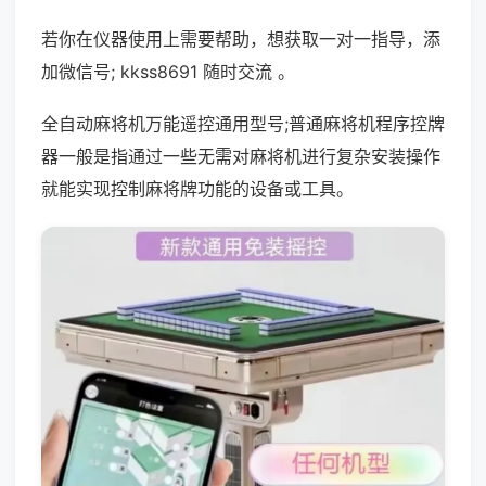
若你在仪器使用上需要帮助，想获取一对一指导，添
加微信号; kkss8691 随时交流 。
全自动麻将机万能遥控通用型号;普通麻将机程序控牌
器一般是指通过一些无需对麻将机进行复杂安装操作
就能实现控制麻将牌功能的设备或工具。