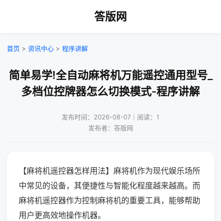
答版网
首页
>
资讯中心
>
程序讲解
简单易学!全自动麻将机万能遥控通用型号_
多档位控牌器怎么切换模式-程序讲解
发布时间：2026-08-07｜阅读：1
发布者：答版网
【麻将机遥控器怎样用法】麻将机作为现代娱乐场所
中常见的设备，其便捷性与智能化程度越来越高。而
麻将机遥控器作为控制麻将机的重要工具，能够帮助
用户更高效地操作机器。