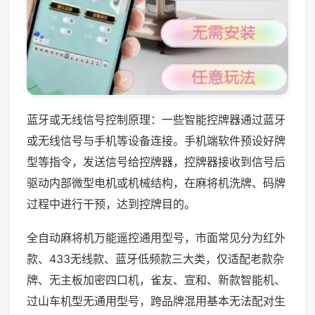
蓝牙或无线信号控制原理：一些智能控牌器通过蓝牙
或无线信号与手机等设备连接。手机端软件预设好牌
型等指令，发送信号给控牌器，控牌器接收到信号后
驱动内部微型电机或机械结构，在麻将机洗牌、码牌
过程中进行干预，达到控牌目的。
全自动麻将机万能遥控通用型号，市面常见分为红外
款、433无线款、蓝牙低频款三大类，仅适配老款杂
牌、无主板加密四口机，雀友、宣和、新款智能机、
过山车机型无通用型号，跨品牌混用基本无法配对生