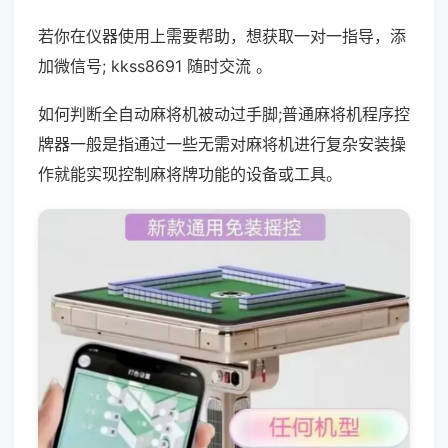
若你在仪器使用上需要帮助，想获取一对一指导，添
加微信号; kkss8691 随时交流 。
如何判断全自动麻将机被动过手脚;普通麻将机程序控
牌器一般是指通过一些无需对麻将机进行复杂安装操
作就能实现控制麻将牌功能的设备或工具。