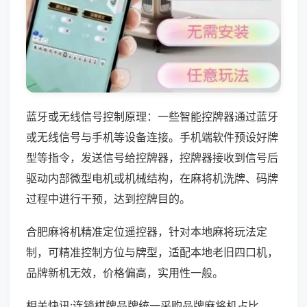
蓝牙或无线信号控制原理：一些智能控牌器通过蓝牙
或无线信号与手机等设备连接。手机端软件预设好牌
型等指令，发送信号给控牌器，控牌器接收到信号后
驱动内部微型电机或机械结构，在麻将机洗牌、码牌
过程中进行干预，达到控牌目的。
合肥麻将机精准定位遥控器，针对本地麻将玩法定
制，可精准控制方位与牌型，适配本地老旧四口机，
品牌新机无效，价格偏高，实用性一般。
相关快讯:连锁棋牌品牌统一采购品牌麻将机占比