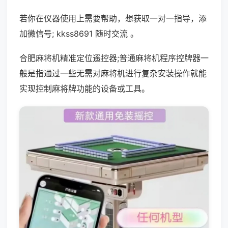
若你在仪器使用上需要帮助，想获取一对一指导，添
加微信号; kkss8691 随时交流 。
合肥麻将机精准定位遥控器;普通麻将机程序控牌器一
般是指通过一些无需对麻将机进行复杂安装操作就能
实现控制麻将牌功能的设备或工具。