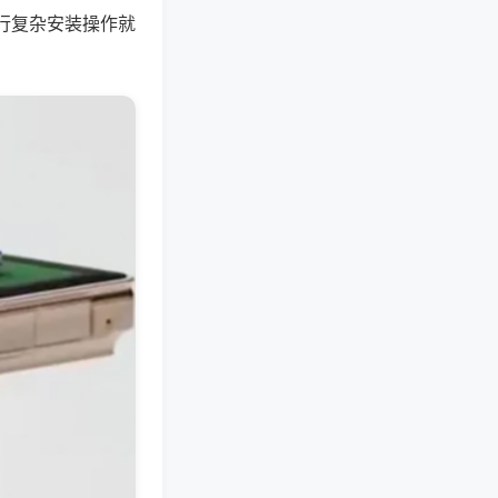
行复杂安装操作就