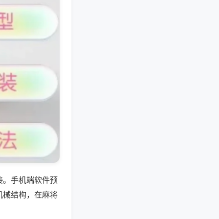
接。手机端软件预
机械结构，在麻将