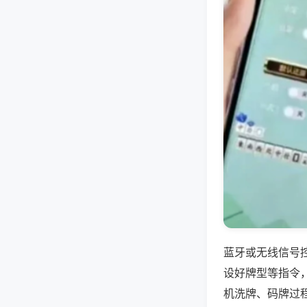
蓝牙或无线信号
设好牌型等指令
机洗牌、码牌过