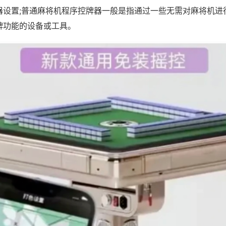
器设置;普通麻将机程序控牌器一般是指通过一些无需对麻将机进
牌功能的设备或工具。