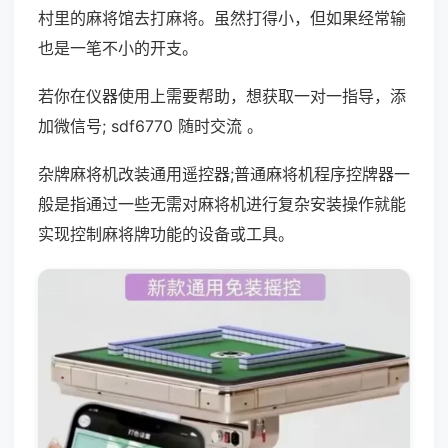
村里的麻将馆去打麻将。虽然打得小，但如果经常输
也是一笔不小的开支。
若你在仪器使用上需要帮助，想获取一对一指导，添
加微信号; sdf6770 随时交流 。
杂牌麻将机改装通用遥控器;普通麻将机程序控牌器一
般是指通过一些无需对麻将机进行复杂安装操作就能
实现控制麻将牌功能的设备或工具。