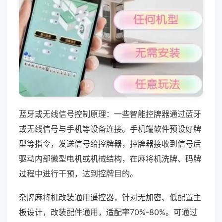
蓝牙或无线信号控制原理：一些智能控牌器通过蓝牙
或无线信号与手机等设备连接。手机端软件预设好牌
型等指令，发送信号给控牌器，控牌器接收到信号后
驱动内部微型电机或机械结构，在麻将机洗牌、码牌
过程中进行干预，达到控牌目的。
杂牌麻将机改装通用遥控器，针对无加密、低配置主
板设计，改装配件通用，适配率70%-80%。可通过