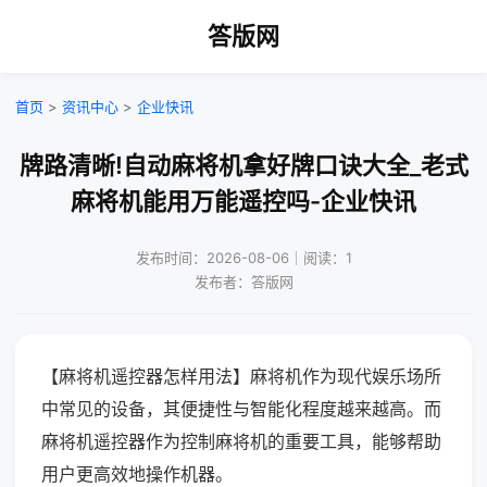
答版网
首页
>
资讯中心
>
企业快讯
牌路清晰!自动麻将机拿好牌口诀大全_老式
麻将机能用万能遥控吗-企业快讯
发布时间：2026-08-06｜阅读：1
发布者：答版网
【麻将机遥控器怎样用法】麻将机作为现代娱乐场所
中常见的设备，其便捷性与智能化程度越来越高。而
麻将机遥控器作为控制麻将机的重要工具，能够帮助
用户更高效地操作机器。