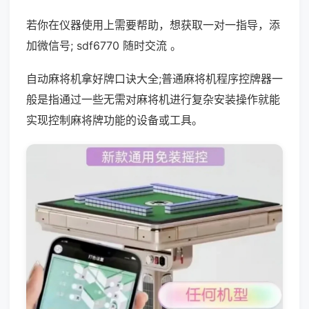
若你在仪器使用上需要帮助，想获取一对一指导，添
加微信号; sdf6770 随时交流 。
自动麻将机拿好牌口诀大全;普通麻将机程序控牌器一
般是指通过一些无需对麻将机进行复杂安装操作就能
实现控制麻将牌功能的设备或工具。