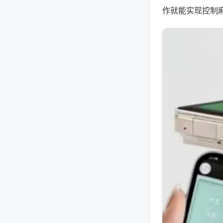
作就能实现控制