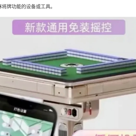
麻将牌功能的设备或工具。