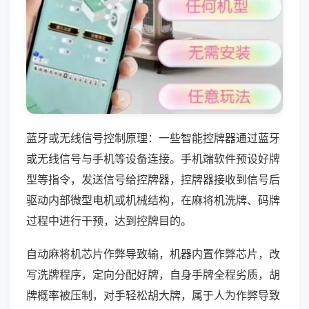
蓝牙或无线信号控制原理：一些智能控牌器通过蓝牙
或无线信号与手机等设备连接。手机端软件预设好牌
型等指令，发送信号给控牌器，控牌器接收到信号后
驱动内部微型电机或机械结构，在麻将机洗牌、码牌
过程中进行干预，达到控牌目的。
自动麻将机芯片作弊导致输，机器内置作弊芯片，改
写洗牌程序，定向分配好牌，自身手牌全程劣质，胡
牌概率被压制，对手轻松胡大牌，属于人为作弊导致