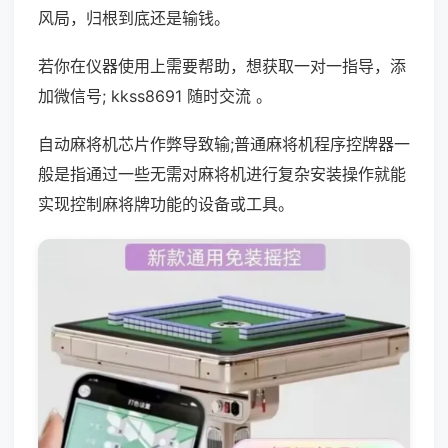
风局，归根到底还是输钱。
若你在仪器使用上需要帮助，想获取一对一指导，添
加微信号; kkss8691 随时交流 。
自动麻将机芯片作弊导致输;普通麻将机程序控牌器一
般是指通过一些无需对麻将机进行复杂安装操作就能
实现控制麻将牌功能的设备或工具。